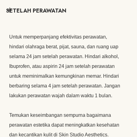
SETELAH PERAWATAN
Untuk memperpanjang efektivitas perawatan,
hindari olahraga berat, pijat, sauna, dan ruang uap
selama 24 jam setelah perawatan. Hindari alkohol,
Ibuprofen, atau aspirin 24 jam setelah perawatan
untuk meminimalkan kemungkinan memar. Hindari
berbaring selama 4 jam setelah perawatan. Jangan
lakukan perawatan wajah dalam waktu 1 bulan.
Temukan keseimbangan sempurna bagaimana
perawatan estetika dapat meningkatkan kesehatan
dan kecantikan kulit di Skin Studio Aesthetics.