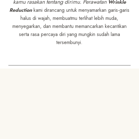
kamu rasakan tentang dirimu. Perawatan
Wrinkle
Reduction
kami dirancang untuk menyamarkan garis-garis
halus di wajah, membuatmu terlihat lebih muda,
menyegarkan, dan membantu memancarkan kecantikan
serta rasa percaya diri yang mungkin sudah lama
tersembunyi.