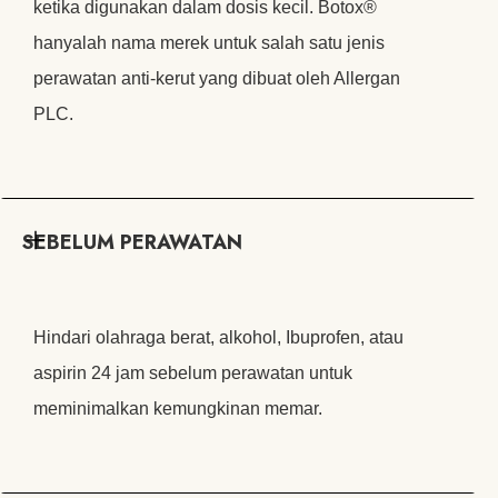
ketika digunakan dalam dosis kecil. Botox®
hanyalah nama merek untuk salah satu jenis
perawatan anti-kerut yang dibuat oleh Allergan
PLC.
SEBELUM PERAWATAN
Hindari olahraga berat, alkohol, Ibuprofen, atau
aspirin 24 jam sebelum perawatan untuk
meminimalkan kemungkinan memar.