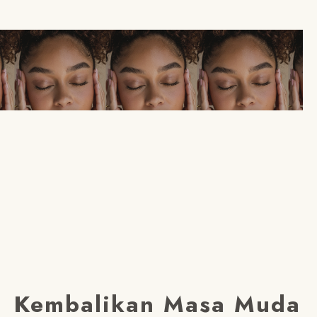
Kembalikan Masa Muda