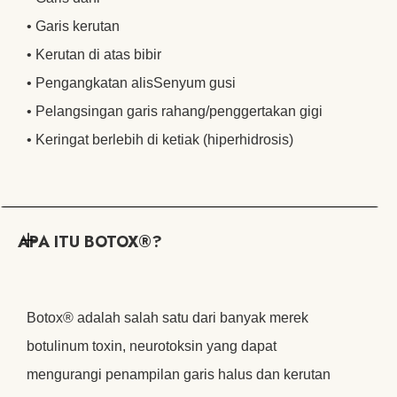
• Garis kerutan
• Kerutan di atas bibir
• Pengangkatan alisSenyum gusi
• Pelangsingan garis rahang/penggertakan gigi
• Keringat berlebih di ketiak (hiperhidrosis)
APA ITU BOTOX®?
Botox® adalah salah satu dari banyak merek
botulinum toxin, neurotoksin yang dapat
mengurangi penampilan garis halus dan kerutan