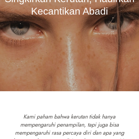
Kecantikan Abadi
Kami paham bahwa kerutan tidak hanya
mempengaruhi penampilan, tapi juga bisa
mempengaruhi rasa percaya diri dan apa yang