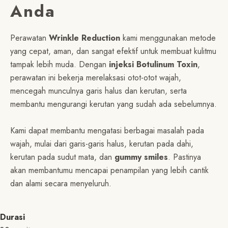
Anda
Perawatan
Wrinkle Reduction
kami menggunakan metode
yang cepat, aman, dan sangat efektif untuk membuat kulitmu
tampak lebih muda. Dengan
injeksi Botulinum Toxin
,
perawatan ini bekerja merelaksasi otot-otot wajah,
mencegah munculnya garis halus dan kerutan, serta
membantu mengurangi kerutan yang sudah ada sebelumnya.
Kami dapat membantu mengatasi berbagai masalah pada
wajah, mulai dari garis-garis halus, kerutan pada dahi,
kerutan pada sudut mata, dan
gummy smiles
. Pastinya
akan membantumu mencapai penampilan yang lebih cantik
dan alami secara menyeluruh.
Durasi